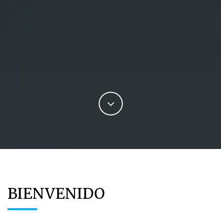
BIENVENIDO