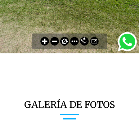
GALERÍA DE FOTOS