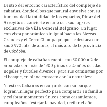
Dentro del entorno característico del
complejo de
cabañas
, donde el bosque natural envuelve con su
inmensidad la totalidad de los espacios,
Pinar del
Arroyito
se convierte en uno de esos lugares
exclusivos de
Villa General Belgrano
. Un lugar
con vista panorámica sin igual hacia las Sierras
Grandes y el Cerro Champaquí que se destaca con
sus 2.970 mts. de altura, el más alto de la provincia
de Córdoba.
El complejo de
cabañas
cuenta con 30.000 m2 de
arboleda con más de 1300 pinos de 25 años de edad,
nogales y frutales diversos, para sus caminatas por
el bosque, en pleno contacto con la naturaleza.
Nuestras
Cabañas
en conjunto con su parque
logran un lugar perfecto para compartir en familia
y celebrar momentos únicos como casamientos,
cumpleaños, festejar la navidad, recibir el año