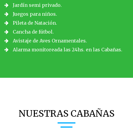
Jardín semi privado.
Juegos para niños.
Pileta de Natación.
Cancha de fútbol.
Avistaje de Aves Ornamentales.
Alarma monitoreada las 24hs. en las Cabañas.
NUESTRAS CABAÑAS