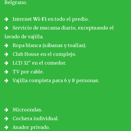
Belgrano.
Internet
Wi-Fi
en todo el predio.
Servicio de mucama diario, exceptuando el
lavado de vajilla.
Ropa blanca (sábanas y toallas).
Club House en el complejo.
LCD 32" en el comedor.
TV por cable.
Vajilla completa para 6 y 8 personas.
Microondas.
Cochera individual.
Asador privado.