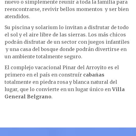
nuevo o simplemente reunir a toda la familia para
reencontrarse, revivir bellos momentos y ser bien
atendidos.
Su piscina y solarium lo invitan a disfrutar de todo
el sol y el aire libre de las sierras. Los más chicos
podrán disfrutar de un sector con juegos infantiles
y una casa del bosque donde podrán divertirse en
un ambiente totalmente seguro.
El complejo vacacional Pinar del Arroyito es el
primero en el país en construír
cabañas
totalmente en piedra rosa y blanca natural del
lugar, que lo convierte en un lugar único en
Villa
General Belgrano
.