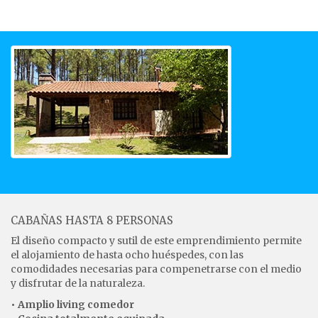
CABAÑAS HASTA 8 PERSONAS
El diseño compacto y sutil de este emprendimiento permite
el alojamiento de hasta ocho huéspedes, con las
comodidades necesarias para compenetrarse con el medio
y disfrutar de la naturaleza.
• Amplio living comedor