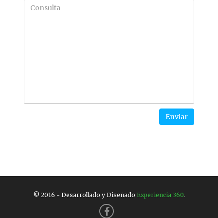
Enviar
© 2016 - Desarrollado y Diseñado
Experiencia 360
.